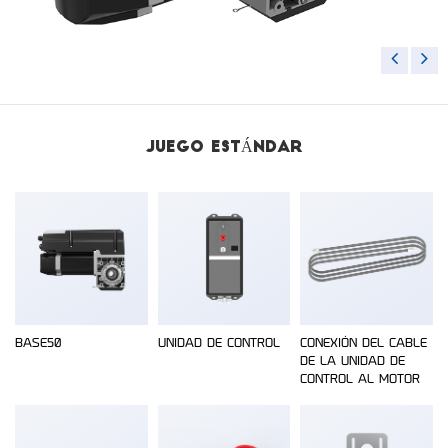
JUEGO ESTÁNDAR
BASE50
UNIDAD DE CONTROL
CONEXIÓN DEL CABLE
DE LA UNIDAD DE
CONTROL AL MOTOR