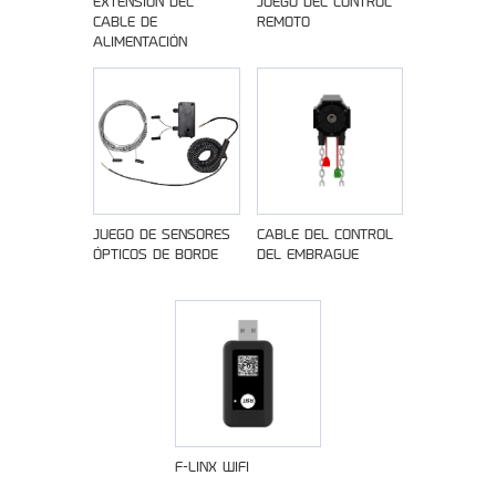
EXTENSIÓN DEL
JUEGO DEL CONTROL
CABLE DE
REMOTO
ALIMENTACIÓN
JUEGO DE SENSORES
CABLE DEL CONTROL
ÓPTICOS DE BORDE
DEL EMBRAGUE
F-LINX WIFI