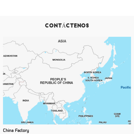
CONTÁCTENOS
China Factory