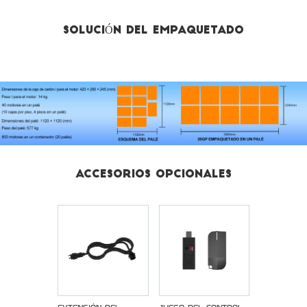
SOLUCIÓN DEL EMPAQUETADO
ACCESORIOS OPCIONALES