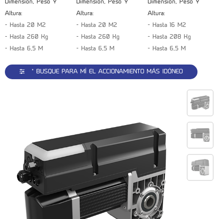
Dimensión, Peso Y
Dimensión, Peso Y
Dimensión, Peso Y
Altura:
Altura:
Altura:
- Hasta 20 M2
- Hasta 20 M2
- Hasta 16 M2
- Hasta 260 Kg
- Hasta 260 Kg
- Hasta 208 Kg
- Hasta 6,5 M
- Hasta 6,5 M
- Hasta 6,5 M
* BUSQUE PARA MÍ EL ACCIONAMIENTO MÁS IDÓNEO